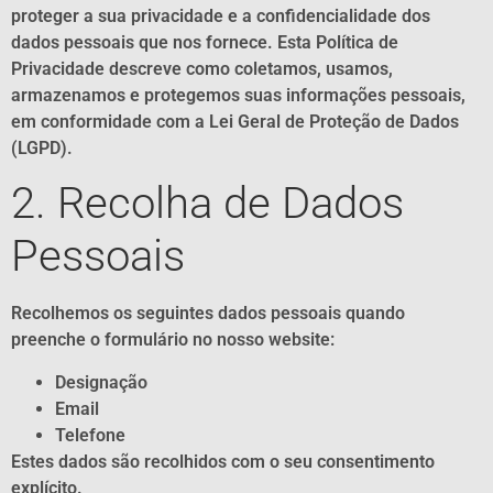
proteger a sua privacidade e a confidencialidade dos
dados pessoais que nos fornece. Esta Política de
Privacidade descreve como coletamos, usamos,
armazenamos e protegemos suas informações pessoais,
em conformidade com a Lei Geral de Proteção de Dados
(LGPD).
2. Recolha de Dados
Pessoais
Recolhemos os seguintes dados pessoais quando
preenche o formulário no nosso website:
Designação
Email
Telefone
Estes dados são recolhidos com o seu consentimento
explícito.