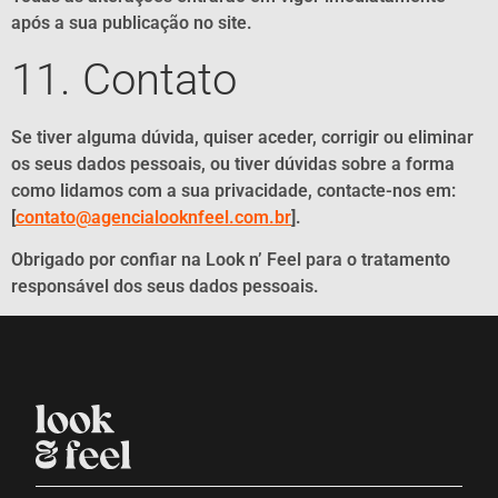
após a sua publicação no site.
11. Contato
Se tiver alguma dúvida, quiser aceder, corrigir ou eliminar
os seus dados pessoais, ou tiver dúvidas sobre a forma
como lidamos com a sua privacidade, contacte-nos em:
[
contato@agencialooknfeel.com.br
].
Obrigado por confiar na Look n’ Feel para o tratamento
responsável dos seus dados pessoais.