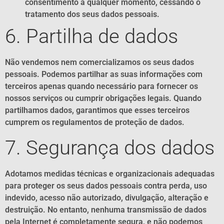
consentimento a qualquer momento, cessando o
tratamento dos seus dados pessoais.
6. Partilha de dados
Não vendemos nem comercializamos os seus dados
pessoais. Podemos partilhar as suas informações com
terceiros apenas quando necessário para fornecer os
nossos serviços ou cumprir obrigações legais. Quando
partilhamos dados, garantimos que esses terceiros
cumprem os regulamentos de proteção de dados.
7. Segurança dos dados
Adotamos medidas técnicas e organizacionais adequadas
para proteger os seus dados pessoais contra perda, uso
indevido, acesso não autorizado, divulgação, alteração e
destruição. No entanto, nenhuma transmissão de dados
pela Internet é completamente segura, e não podemos