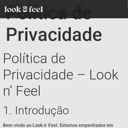
Política de
Privacidade
Política de
Privacidade – Look
n’ Feel
1. Introdução
Bem-vindo ao Look n’ Feel. Estamos empenhados em