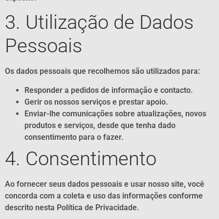
3. Utilização de Dados
Pessoais
Os dados pessoais que recolhemos são utilizados para:
Responder a pedidos de informação e contacto.
Gerir os nossos serviços e prestar apoio.
Enviar-lhe comunicações sobre atualizações, novos
produtos e serviços, desde que tenha dado
consentimento para o fazer.
4. Consentimento
Ao fornecer seus dados pessoais e usar nosso site, você
concorda com a coleta e uso das informações conforme
descrito nesta Política de Privacidade.