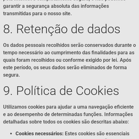
garantir a segurança absoluta das informações
transmitidas para o nosso site.
8. Retenção de dados
Os dados pessoais recolhidos serão conservados durante o
tempo necessário ao cumprimento das finalidades para as
quais foram recolhidos ou conforme exigido por lei. Após
este período, os seus dados serão eliminados de forma
segura.
9. Política de Cookies
Utilizamos cookies para ajudar a uma navegação eficiente
e ao desempenho de determinadas funções. Informações
detalhadas sobre todos os cookies são descritas abaixo:
Cookies necessários:
Estes cookies são essenciais