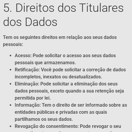
5. Direitos dos Titulares
dos Dados
Tem os seguintes direitos em relação aos seus dados
pessoais:
Acesso: Pode solicitar o acesso aos seus dados
pessoais que armazenamos.
Retificação: Você pode solicitar a correção de dados
incompletos, inexatos ou desatualizados.
Eliminação: Pode solicitar a eliminação dos seus
dados pessoais, exceto quando a sua retenção seja
permitida por lei.
Informação: Tem o direito de ser informado sobre as
entidades públicas e privadas com as quais
partilhamos os seus dados.
Revogação do consentimento: Pode revogar o seu