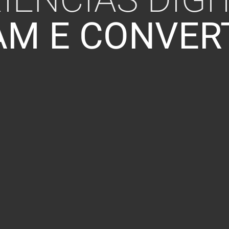
AM E CONVER