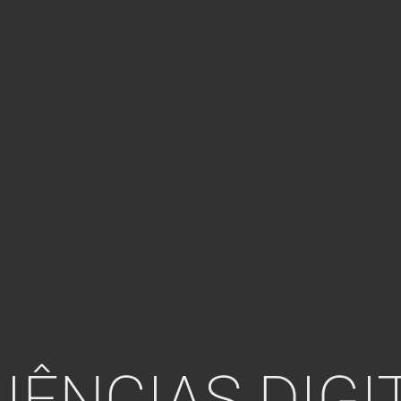
IÊNCIAS DIGI