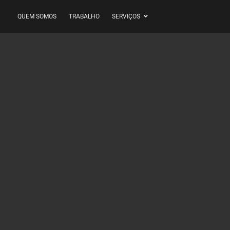
QUEM SOMOS
TRABALHO
SERVIÇOS