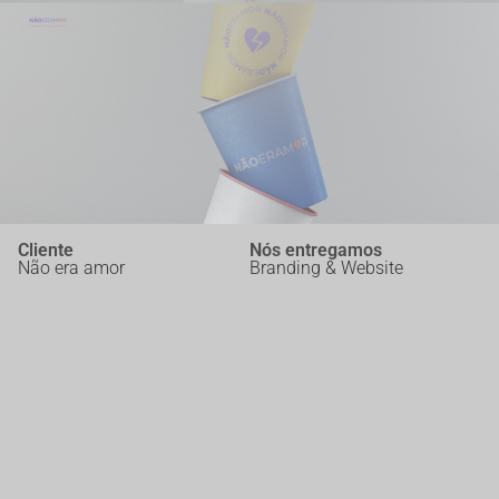
Cliente
Nós entregamos
Não era amor
Branding & Website