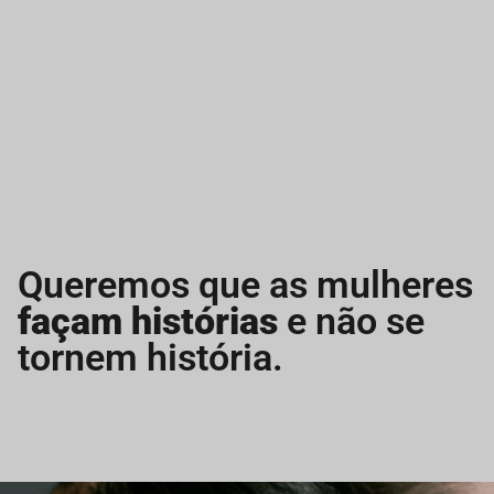
Queremos que as mulheres
façam histórias
e não se
tornem história.