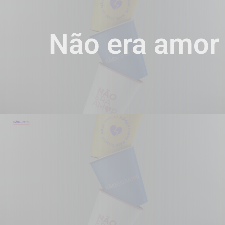
Não era amor