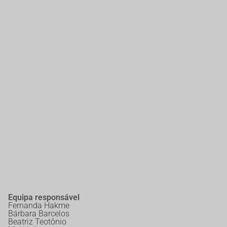
Equipa responsável
Fernanda Hakme
Bárbara Barcelos
Beatriz Teotônio