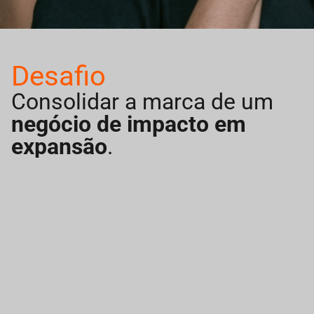
Desafio
Consolidar a marca de um
negócio de impacto em
expansão
.